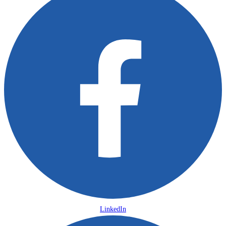
LinkedIn