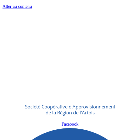
Aller au contenu
Société Coopérative d’Approvisionnement
de la Région de l’Artois
Facebook