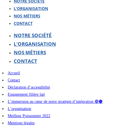
NOTRE SOCIÉTÉ
L’ORGANISATION
NOS MÉTIERS
CONTACT
NOTRE SOCIÉTÉ
L’ORGANISATION
NOS MÉTIERS
CONTACT
Accueil
Contact
Déclaration d’accessibilité
Engagement filière lait
L’immersion au cœur de notre stratégie d’intégration 🔵🟠
L’organisation
Meilleur Poissonnier 2022
Mentions légales