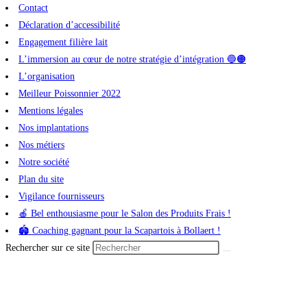
Contact
Déclaration d’accessibilité
Engagement filière lait
L’immersion au cœur de notre stratégie d’intégration 🔵🟠
L’organisation
Meilleur Poissonnier 2022
Mentions légales
Nos implantations
Nos métiers
Notre société
Plan du site
Vigilance fournisseurs
🍎 Bel enthousiasme pour le Salon des Produits Frais !
🏟️ Coaching gagnant pour la Scapartois à Bollaert !
Rechercher sur ce site