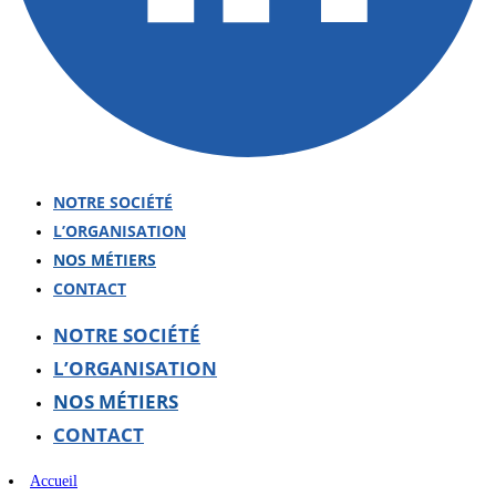
NOTRE SOCIÉTÉ
L’ORGANISATION
NOS MÉTIERS
CONTACT
NOTRE SOCIÉTÉ
L’ORGANISATION
NOS MÉTIERS
CONTACT
Accueil