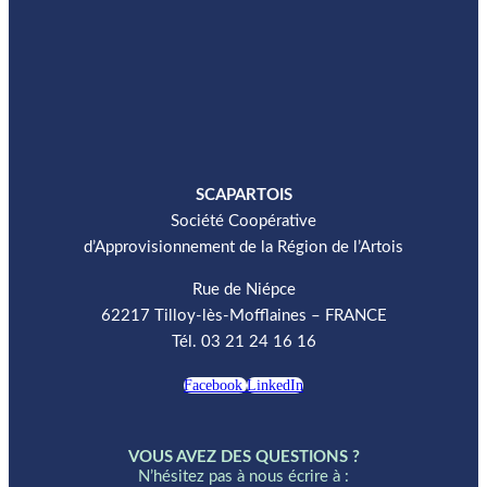
SCAPARTOIS
Société Coopérative
d’Approvisionnement de la Région de l’Artois
Rue de Niépce
62217 Tilloy-lès-Mofflaines – FRANCE
Tél.
03 21 24 16 16
Facebook
LinkedIn
VOUS AVEZ DES QUESTIONS ?
N’hésitez pas à nous écrire à :