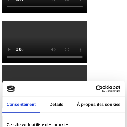
Consentement
Détails
À propos des cookies
Ce site web utilise des cookies.