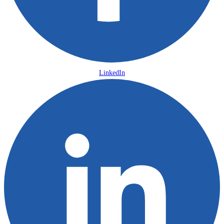
LinkedIn