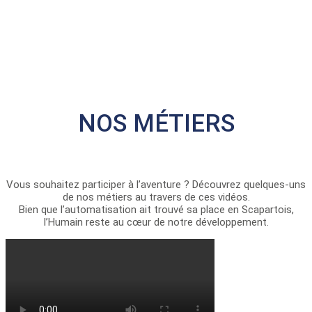
NOS MÉTIERS
Vous souhaitez participer à l’aventure ? Découvrez quelques-uns
de nos métiers au travers de ces vidéos.
Bien que l’automatisation ait trouvé sa place en Scapartois,
l’Humain reste au cœur de notre développement.